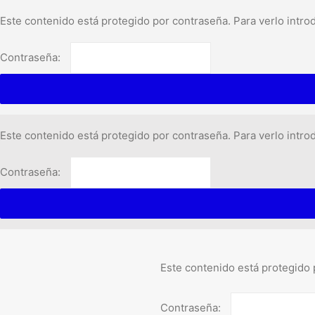
Saltar
Este contenido está protegido por contraseña. Para verlo intro
al
contenido
Contraseña:
Este contenido está protegido por contraseña. Para verlo intro
Contraseña:
Este contenido está protegido 
Contraseña: