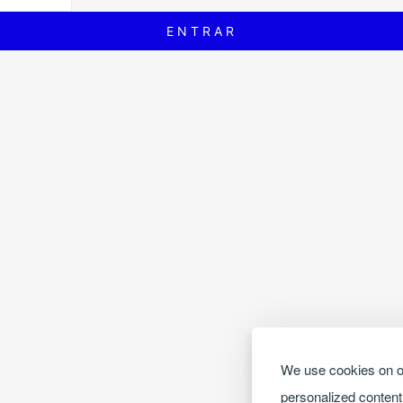
We use cookies on ou
personalized content,