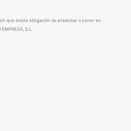
sin que exista obligación de preavisar o poner en
TU EMPRESA, S.L