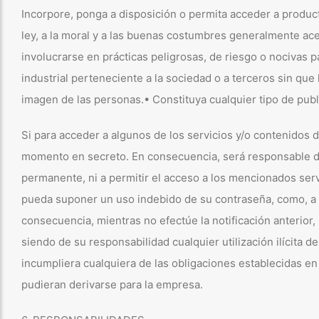
Incorpore, ponga a disposición o permita acceder a producto
ley, a la moral y a las buenas costumbres generalmente ace
involucrarse en prácticas peligrosas, de riesgo o nocivas pa
industrial perteneciente a la sociedad o a terceros sin que 
imagen de las personas.• Constituya cualquier tipo de publ
Si para acceder a algunos de los servicios y/o contenidos 
momento en secreto. En consecuencia, será responsable de
permanente, ni a permitir el acceso a los mencionados serv
pueda suponer un uso indebido de su contraseña, como, a tí
consecuencia, mientras no efectúe la notificación anterior
siendo de su responsabilidad cualquier utilización ilícita 
incumpliera cualquiera de las obligaciones establecidas e
pudieran derivarse para la empresa.