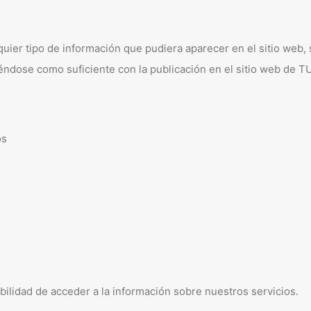
ier tipo de información que pudiera aparecer en el sitio web, 
éndose como suficiente con la publicación en el sitio web de 
os
ibilidad de acceder a la información sobre nuestros servicios.