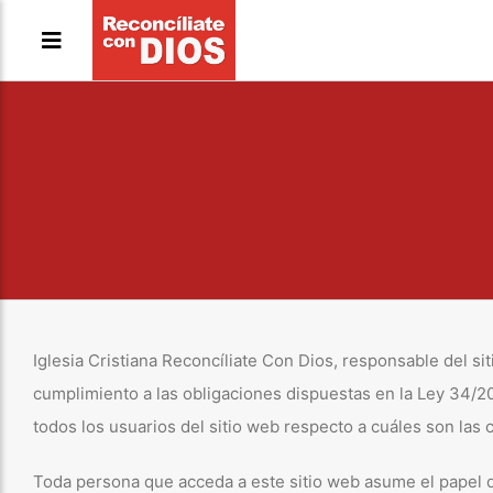
Saltar
al
contenido
Iglesia Cristiana Reconcíliate Con Dios, responsable del 
cumplimiento a las obligaciones dispuestas en la Ley 34/20
todos los usuarios del sitio web respecto a cuáles son las
Toda persona que acceda a este sitio web asume el papel d