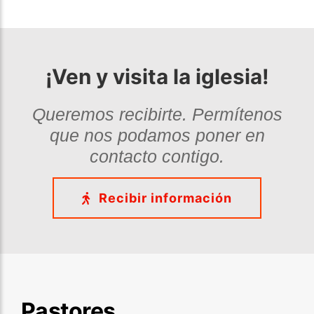
¡Ven y visita la iglesia!
Queremos recibirte. Permítenos
que nos podamos poner en
contacto contigo.
Recibir información
Pastores