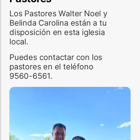
Los Pastores Walter Noel y
Belinda Carolina están a tu
disposición en esta iglesia
local.
Puedes contactar con los
pastores en el teléfono
9560-6561.