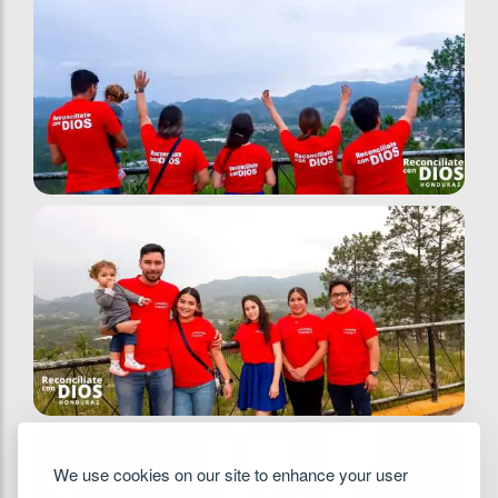
We use cookies on our site to enhance your user