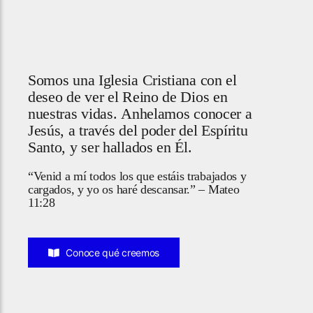
Somos una Iglesia Cristiana con el
deseo de ver el Reino de Dios en
nuestras vidas. Anhelamos conocer a
Jesús, a través del poder del Espíritu
Santo, y ser hallados en Él.
“Venid a mí todos los que estáis trabajados y
cargados, y yo os haré descansar.” – Mateo
11:28
Conoce qué creemos