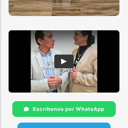
Play
Escribenos por WhatsApp