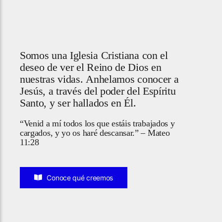
Somos una Iglesia Cristiana con el
deseo de ver el Reino de Dios en
nuestras vidas. Anhelamos conocer a
Jesús, a través del poder del Espíritu
Santo, y ser hallados en Él.
“Venid a mí todos los que estáis trabajados y
cargados, y yo os haré descansar.” – Mateo
11:28
Conoce qué creemos