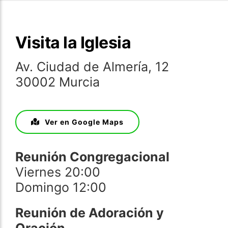
Visita la Iglesia
Av. Ciudad de Almería, 12
30002 Murcia
Ver en Google Maps
Reunión Congregacional
Viernes 20:00
Domingo 12:00
Reunión de Adoración y
Oración