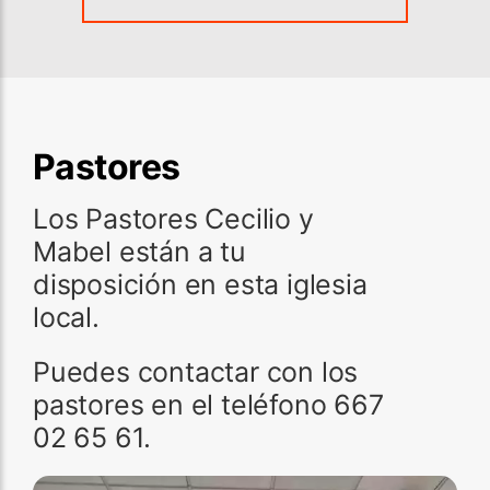
Pastores
Los Pastores Cecilio y
Mabel están a tu
disposición en esta iglesia
local.
Puedes contactar con los
pastores en el teléfono 667
02 65 61.