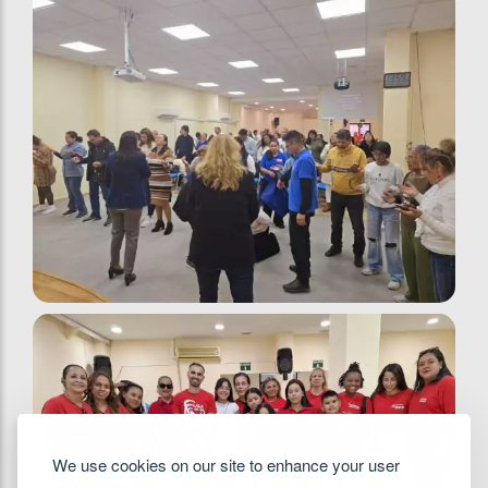
We use cookies on our site to enhance your user