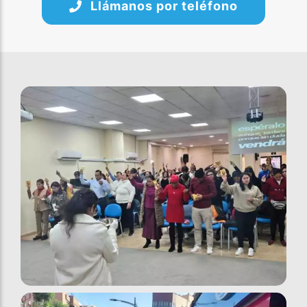
Llámanos por teléfono