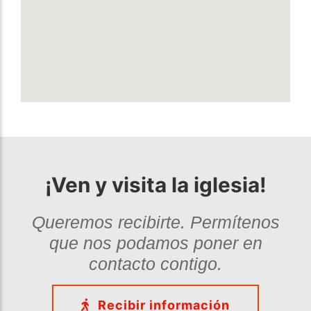
¡Ven y visita la iglesia!
Queremos recibirte. Permítenos
que nos podamos poner en
contacto contigo.
Recibir información