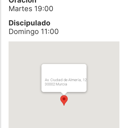
Martes 19:00
Discipulado
Domingo 11:00
Av. Ciudad de Almería, 12
30002 Murcia