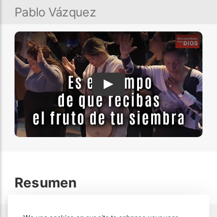
Pablo Vázquez
Play
Resumen