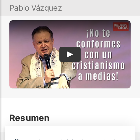
Pablo Vázquez
Play
Resumen